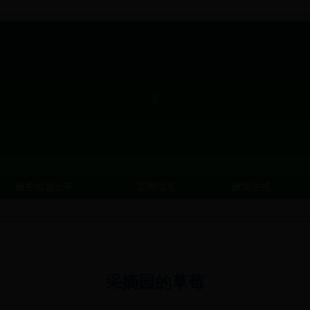
政务信息公开
新闻信息
政策法规
采摘园的草莓