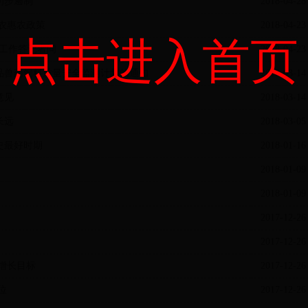
初步遏制
2018-04-28
强农惠农政策
2018-04-23
点击进入首页
治工作答记者问
2018-04-23
产品兽药饲料质量安全监测计划的通知
2018-03-14
意见
2018-03-14
长远
2018-03-05
史最好时期
2018-01-16
2018-01-09
2018-01-09
2017-12-26
2017-12-26
增长目标
2017-12-26
位
2017-12-26