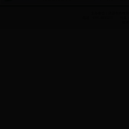
主办单位：济源市农牧
电话：0391-6633271 传真：0
技术