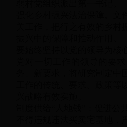
弱村党组织派出第一书记。
强化乡村振兴法治保障。文
关工作，把行之有效的乡村
振兴中的保障和推动作用。
要始终坚持以党的领导为核
党对一切工作的领导的要求
务、新要求，将研究制定中
工作的传统、要求、政策等
兴战略有效实施。
制度供给“人地钱”：促进公
不得违规违法买卖宅基地，