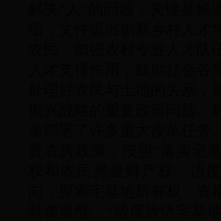
解决“人”的问题，关键是畅
绍，文件提出创新乡村人才
农民，加强农村专业人才队
人才支撑作用，鼓励社会各
处理好农民与土地的关系，
振兴战略的重要政策问题。
革部署了许多重大改革任务
置农房政策，按照“落实宅
权和农民房屋财产权，适度
向，探索宅基地所有权、资格
韩俊提醒：“适度放活宅基