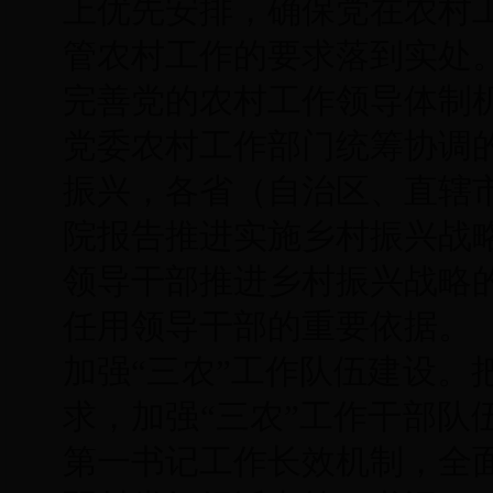
上优先安排，确保党在农村
管农村工作的要求落到实处
完善党的农村工作领导体制
党委农村工作部门统筹协调
振兴，各省（自治区、直辖
院报告推进实施乡村振兴战
领导干部推进乡村振兴战略
任用领导干部的重要依据。
加强“三农”工作队伍建设。
求，加强“三农”工作干部队
第一书记工作长效机制，全