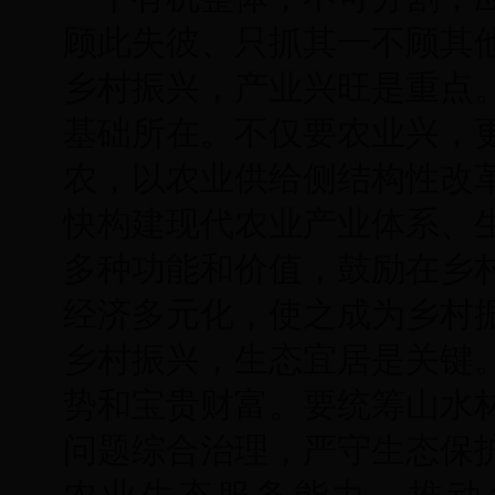
顾此失彼、只抓其一不顾其他
乡村振兴，产业兴旺是重点
基础所在。不仅要农业兴，
农，以农业供给侧结构性改
快构建现代农业产业体系、
多种功能和价值，鼓励在乡
经济多元化，使之成为乡村
乡村振兴，生态宜居是关键
势和宝贵财富。要统筹山水
问题综合治理，严守生态保