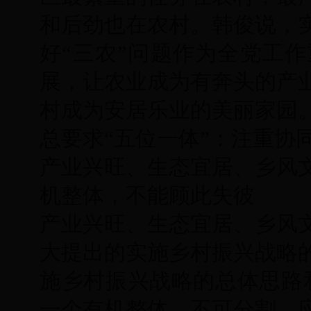
和后劲也在农村。韩俊说，
好“三农”问题作为全党工
展，让农业成为有奔头的产
村成为安居乐业的美丽家园
总要求“五位一体”：注重协
产业兴旺、生态宜居、乡风
机整体，不能顾此失彼
产业兴旺、生态宜居、乡风
大提出的实施乡村振兴战略
施乡村振兴战略的总体思路
一个有机整体，不可分割，