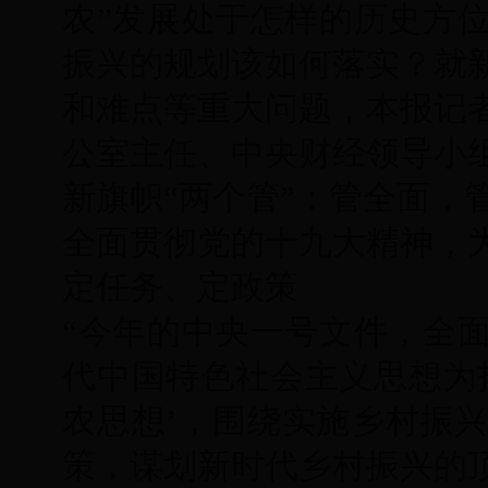
农”发展处于怎样的历史方
振兴的规划该如何落实？就
和难点等重大问题，本报记
公室主任、中央财经领导小
新旗帜“两个管”：管全面，
全面贯彻党的十九大精神，
定任务、定政策
“今年的中央一号文件，全
代中国特色社会主义思想为
农思想’，围绕实施乡村振
策，谋划新时代乡村振兴的