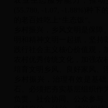
农业生态服务能力，推动
(55.780, -1.07, -1.
的老百姓吃上“生态饭”。
乡村振兴，乡风文明是保障
明和精神文明一起抓，坚持既
践行社会主义核心价值观，
农村优秀传统文化，加强农
培育文明乡风、良好家风、
乡村振兴，治理有效是基础
石。必须把夯实基层组织作
负责、社会协同、公众参与