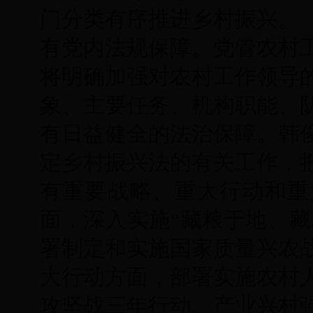
门分类有序推进乡村振兴。
有党内法规保障。党管农村
将明确加强对农村工作领导
象、主要任务、机构职能、
有日益健全的法治保障。韩
定乡村振兴法的有关工作，
有重要战略、重大行动和重
面，深入实施“藏粮于地、藏
署制定和实施国家质量兴农
大行动方面，部署实施农村
攻坚战三年行动、产业兴村