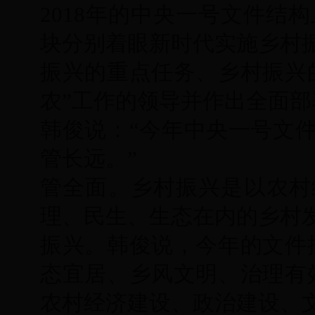
2018年的中央一号文件结
块分别着眼新时代实施乡村
振兴的重点任务、乡村振兴
农”工作的领导并作出全面部
韩俊说：“今年中央一号文
管长远。”
管全面。乡村振兴是以农村
理、民生、生态在内的乡村
振兴。韩俊说，今年的文件
态宜居、乡风文明、治理有
农村经济建设、政治建设、