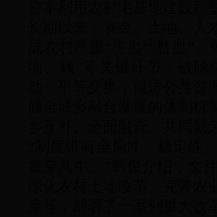
资本利用农村宅基地建设别
长期以来，资金、土地、人
成农村严重“失血”“贫血”
地、钱”等关键环节，破除
动、平等交换，促进公共资
健全城乡融合发展的体制机
乡互补、全面融合、共同繁
“制度带有全局性、稳定性
贯穿其中。”韩俊介绍，文
深化农村土地改革、完善农
度等，部署了一系列重大改