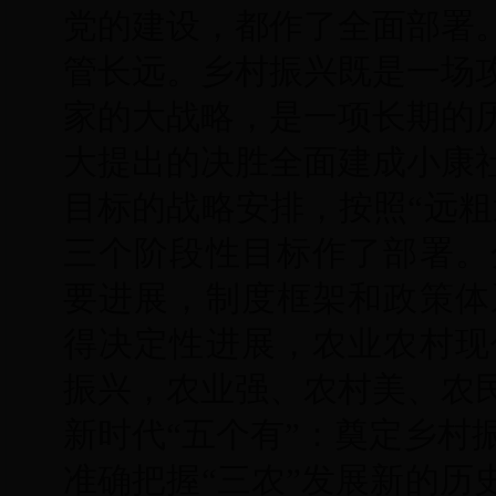
党的建设，都作了全面部署
管长远。乡村振兴既是一场
家的大战略，是一项长期的
大提出的决胜全面建成小康
目标的战略安排，按照“远粗
三个阶段性目标作了部署。分
要进展，制度框架和政策体系
得决定性进展，农业农村现代
振兴，农业强、农村美、农
新时代“五个有”：奠定乡村
准确把握“三农”发展新的历