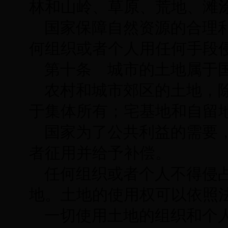
林和山岭、草原、荒地、滩
国家保障自然资源的合理
何组织或者个人用任何手段
第十条 城市的土地属于
农村和城市郊区的土地，
于集体所有；宅基地和自留
国家为了公共利益的需要
者征用并给予补偿。
任何组织或者个人不得侵
地。土地的使用权可以依照
一切使用土地的组织和个