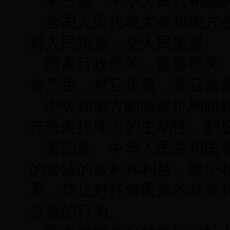
第三条 中华人民共和国
全国人民代表大会和地方
对人民负责，受人民监督。
国家行政机关、监察机关
会产生，对它负责，受它监
中央和地方的国家机构职
充分发挥地方的主动性、积
第四条 中华人民共和国
的合法的权利和利益，维护
系。禁止对任何民族的歧视
分裂的行为。