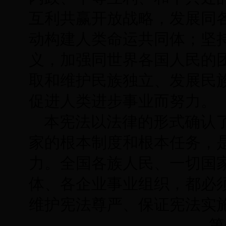
互利共赢开放战略，发展同
动构建人类命运共同体；坚
义，加强同世界各国人民的
取和维护民族独立、发展民
促进人类进步事业而努力。
本宪法以法律的形式确认
家的根本制度和根本任务，
力。全国各族人民、一切国
体、各企业事业组织，都必
维护宪法尊严、保证宪法实
第