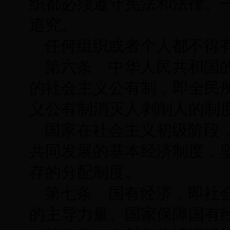
织都必须遵守宪法和法律。
追究。
任何组织或者个人都不得
第六条 中华人民共和国
的社会主义公有制，即全民
义公有制消灭人剥削人的制
国家在社会主义初级阶段
共同发展的基本经济制度，
存的分配制度。
第七条 国有经济，即社
的主导力量。国家保障国有