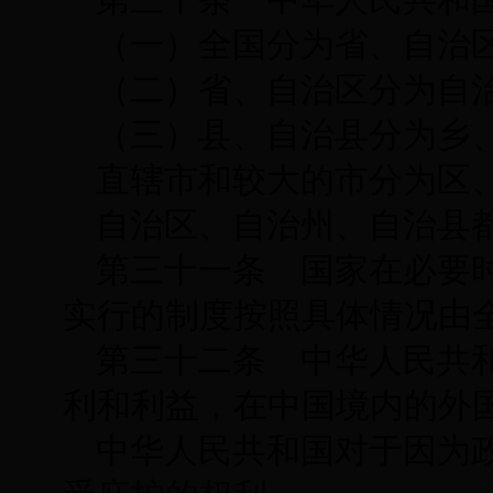
（一）全国分为省、自治
（二）省、自治区分为自
（三）县、自治县分为乡
直辖市和较大的市分为区
自治区、自治州、自治县
第三十一条 国家在必要
实行的制度按照具体情况由
第三十二条 中华人民共
利和利益，在中国境内的外
中华人民共和国对于因为