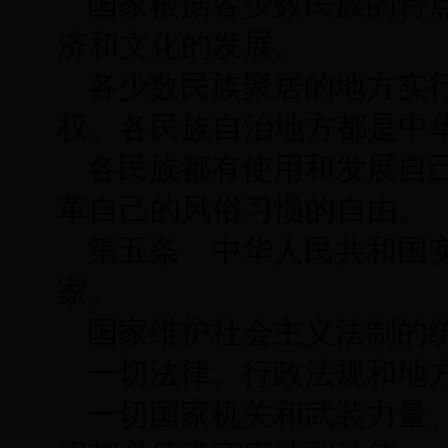
国家根据各少数民族的特
济和文化的发展。
各少数民族聚居的地方实
权。各民族自治地方都是中
各民族都有使用和发展自
革自己的风俗习惯的自由。
第五条 中华人民共和国
家。
国家维护社会主义法制的
一切法律、行政法规和地
一切国家机关和武装力量