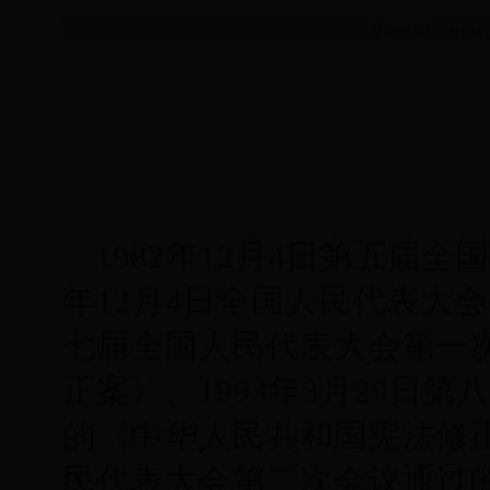
发布日期：2018-
1982年12月4日第五届
年12月4日全国人民代表大会
七届全国人民代表大会第一
正案》、1993年3月29日
的《中华人民共和国宪法修正案
民代表大会第二次会议通过的