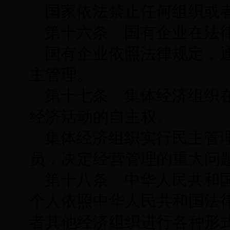
国家依法禁止任何组织或
第十六条 国有企业在法
国有企业依照法律规定，
主管理。
第十七条 集体经济组织
经济活动的自主权。
集体经济组织实行民主管
员，决定经营管理的重大问
第十八条 中华人民共和
个人依照中华人民共和国法
者其他经济组织进行各种形