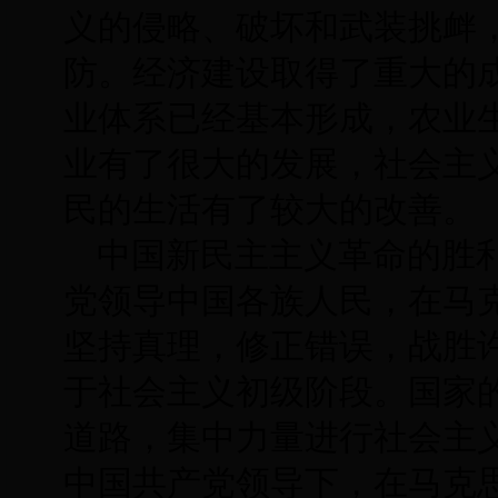
义的侵略、破坏和武装挑衅
防。经济建设取得了重大的
业体系已经基本形成，农业
业有了很大的发展，社会主
民的生活有了较大的改善。
中国新民主主义革命的胜
党领导中国各族人民，在马
坚持真理，修正错误，战胜
于社会主义初级阶段。国家
道路，集中力量进行社会主
中国共产党领导下，在马克