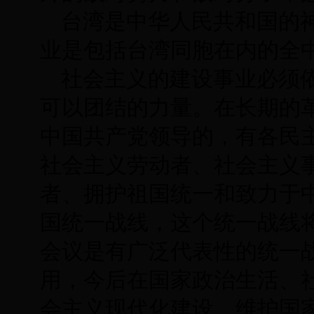
台湾是中华人民共和国的
业是包括台湾同胞在内的全
社会主义的建设事业必须
可以团结的力量。在长期的
中国共产党领导的，有各民
社会主义劳动者、社会主义
者、拥护祖国统一和致力于
国统一战线，这个统一战线
会议是有广泛代表性的统一
用，今后在国家政治生活、
会主义现代化建设、维护国