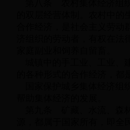
第八条 农村集体经济组
的双层经营体制。农村中的
合作经济，是社会主义劳动
济组织的劳动者，有权在法
家庭副业和饲养自留畜。
城镇中的手工业、工业、
的各种形式的合作经济，都
国家保护城乡集体经济组
帮助集体经济的发展。
第九条 矿藏、水流、森
源，都属于国家所有，即全