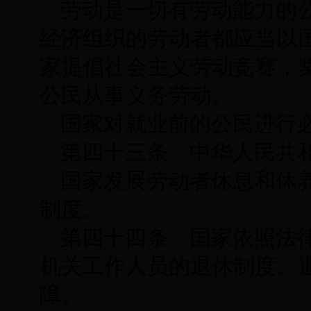
劳动是一切有劳动能力的
经济组织的劳动者都应当以
家提倡社会主义劳动竞赛，
公民从事义务劳动。
国家对就业前的公民进行
第四十三条 中华人民共
国家发展劳动者休息和休
制度。
第四十四条 国家依照法
机关工作人员的退休制度。
障。