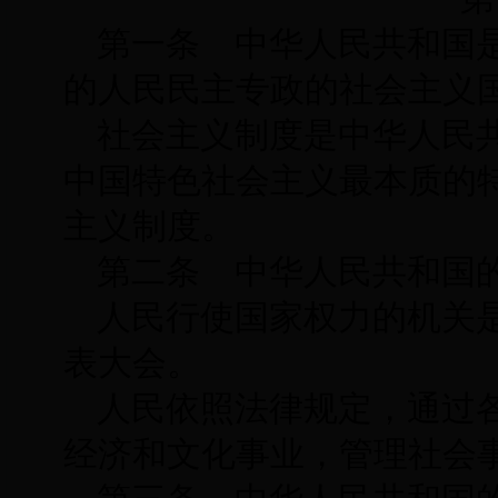
第一条 中华人民共和国
的人民民主专政的社会主义
社会主义制度是中华人民
中国特色社会主义最本质的
主义制度。
第二条 中华人民共和国
人民行使国家权力的机关
表大会。
人民依照法律规定，通过
经济和文化事业，管理社会