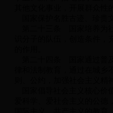
其他文化事业，开展群众性
国家保护名胜古迹、珍贵
第二十三条 国家培养为
识分子的队伍，创造条件，
的作用。
第二十四条 国家通过普
律和法制教育，通过在城乡
则、公约，加强社会主义精
国家倡导社会主义核心价
爱科学、爱社会主义的公德
国际主义、共产主义的教育