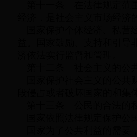
第十一条 在法律规定范
经济，是社会主义市场经济
国家保护个体经济、私营
益。国家鼓励、支持和引导
济依法实行监督和管理。
第十二条 社会主义的公
国家保护社会主义的公共
段侵占或者破坏国家的和集
第十三条 公民的合法的
国家依照法律规定保护公
国家为了公共利益的需要