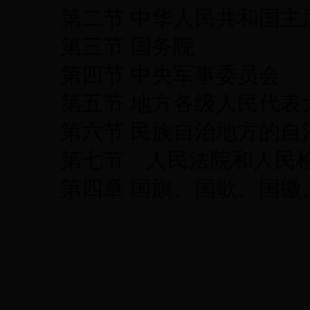
第二节 中华人民共和国主
第三节 国务院
第四节 中央军事委员会
第五节 地方各级人民代表
第六节 民族自治地方的自
第七节 人民法院和人民
第四章 国旗、国歌、国徽