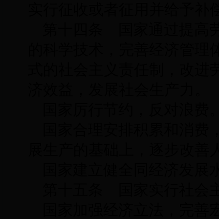
实行征收或者征用并给予补
第十四条 国家通过提高
的科学技术，完善经济管理
式的社会主义责任制，改进
济效益，发展社会生产力。
国家厉行节约，反对浪费
国家合理安排积累和消费
展生产的基础上，逐步改善
国家建立健全同经济发展
第十五条 国家实行社会
国家加强经济立法，完善