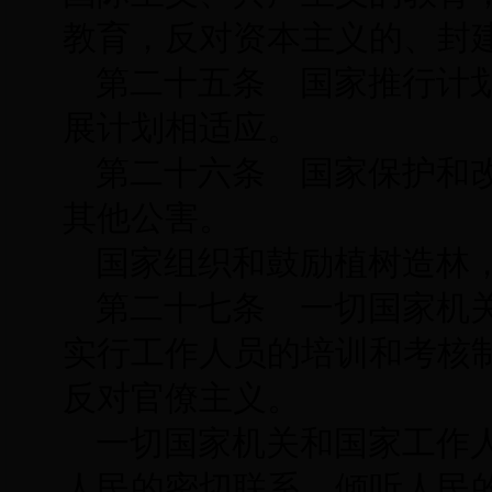
教育，反对资本主义的、封
第二十五条 国家推行计
展计划相适应。
第二十六条 国家保护和
其他公害。
国家组织和鼓励植树造林
第二十七条 一切国家机
实行工作人员的培训和考核
反对官僚主义。
一切国家机关和国家工作
人民的密切联系，倾听人民