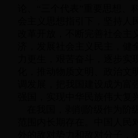
论、“三个代表”重要思想、
会主义思想指引下，坚持人
改革开放，不断完善社会主
济，发展社会主义民主，健
力更生，艰苦奋斗，逐步实
化，推动物质文明、政治文
调发展，把我国建设成为富
强国，实现中华民族伟大复
在我国，剥削阶级作为阶
范围内长期存在。中国人民
外的敌对势力和敌对分子，