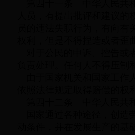
第四十一条 中华人民共
人员，有提出批评和建议的
员的违法失职行为，有向有
权利，但是不得捏造或者歪
对于公民的申诉、控告或
负责处理。任何人不得压制
由于国家机关和国家工作
依照法律规定取得赔偿的权
第四十二条 中华人民共
国家通过各种途径，创造
动条件，并在发展生产的基