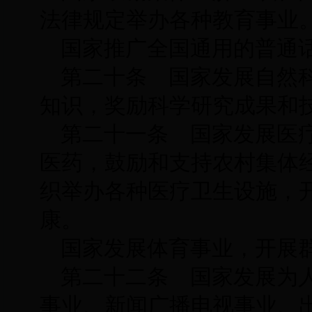
法律规定举办各种教育事业
国家推广全国通用的普通
第二十条 国家发展自然
知识，奖励科学研究成果和
第二十一条 国家发展医
医药，鼓励和支持农村集体
织举办各种医疗卫生设施，
康。
国家发展体育事业，开展
第二十二条 国家发展为
事业、新闻广播电视事业、