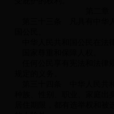
受庇护的权利。
第二章 
第三十三条 凡具有中华
国公民。
中华人民共和国公民在法
国家尊重和保障人权。
任何公民享有宪法和法律
规定的义务。
第三十四条 中华人民共
种族、性别、职业、家庭出
居住期限，都有选举权和被