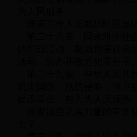
为人民服务。
国家工作人员就职时应当
第二十八条 国家维护社
的犯罪活动，制裁危害社会
活动，惩办和改造犯罪分子
第二十九条 中华人民共
巩固国防，抵抗侵略，保卫
建设事业，努力为人民服务
国家加强武装力量的革命
力量。
第三十条 中华人民共和