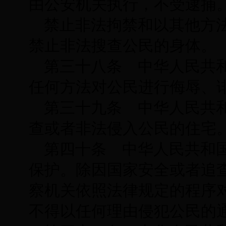
由公安机关执行，不受逮捕
禁止非法拘禁和以其他方
禁止非法搜查公民的身体。
第三十八条 中华人民共
任何方法对公民进行侮辱、
第三十九条 中华人民共
查或者非法侵入公民的住宅
第四十条 中华人民共和
保护。除因国家安全或者追
察机关依照法律规定的程序
不得以任何理由侵犯公民的