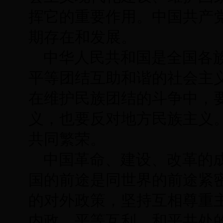
挥它的重要作用。中国共产
期存在和发展。
中华人民共和国是全国各
平等团结互助和谐的社会主
在维护民族团结的斗争中，
义，也要反对地方民族主义
共同繁荣。
中国革命、建设、改革的
国的前途是同世界的前途紧
的对外政策，坚持互相尊重
内政、平等互利、和平共处