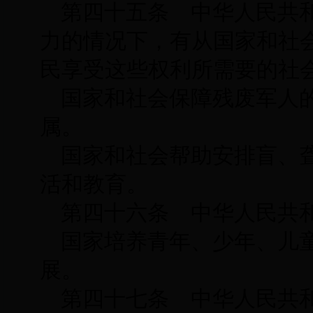
第四十五条 中华人民共
力的情况下，有从国家和社
民享受这些权利所需要的社
国家和社会保障残废军人
属。
国家和社会帮助安排盲、
活和教育。
第四十六条 中华人民共
国家培养青年、少年、儿
展。
第四十七条 中华人民共