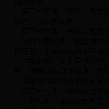
的人除外。
第三十五条 中华人民共
游行、示威的自由。
第三十六条 中华人民共
任何国家机关、社会团体
仰宗教，不得歧视信仰宗教
国家保护正常的宗教活动
序、损害公民身体健康、妨
宗教团体和宗教事务不受
第三十七条 中华人民共
任何公民，非经人民检察