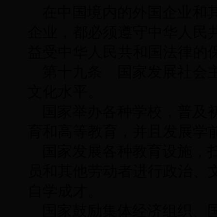
在中国境内的外国企业和
企业，都必须遵守中华人民
益受中华人民共和国法律的
第十九条 国家发展社会
文化水平。
国家举办各种学校，普及
育和高等教育，并且发展学
国家发展各种教育设施，
员和其他劳动者进行政治、
自学成才。
国家鼓励集体经济组织、