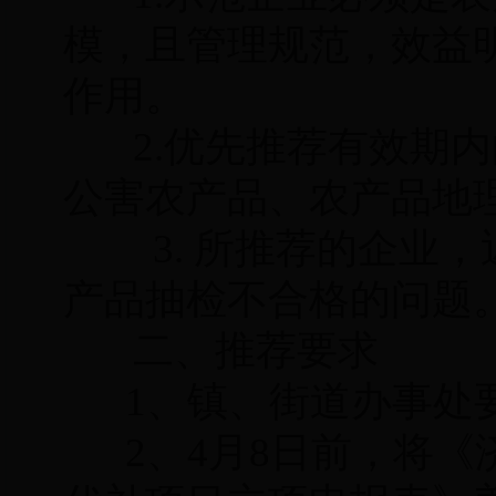
模，且管理规范，效益
作用。
2.优先推荐有效期
公害农产品、农产品地
3. 所推荐的企业
产品抽检不合格的问题
二、推荐要求
1、镇、街道办事处
2、4月8日前，将《