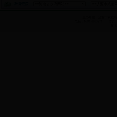
友情链接
主办单位：济源市农牧
电话：0391-6633271 传真：0
技术