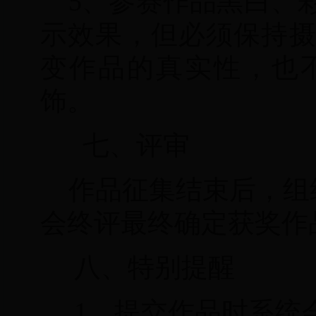
5、参赛作品黑白、
示效果，但必须保持
变作品的真实性，也
饰。
七、评审
作品征集结束后，组
会终评最终确定获奖作
八、特别提醒
1、提交作品时系统