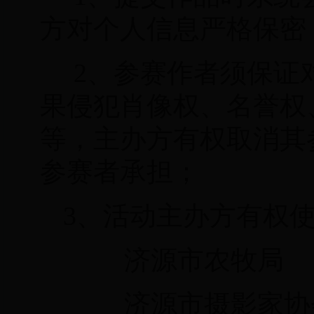
方对个人信息严格保密
2、参赛作者须保证
果侵犯肖像权、名誉权
等，主办方有权取消其
参赛者承担；
3、活动主办方有权
济源市
农牧局
济源市摄影家协