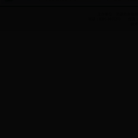
主办单位：济源市农牧
电话：0391-6633271 传真：0
技术