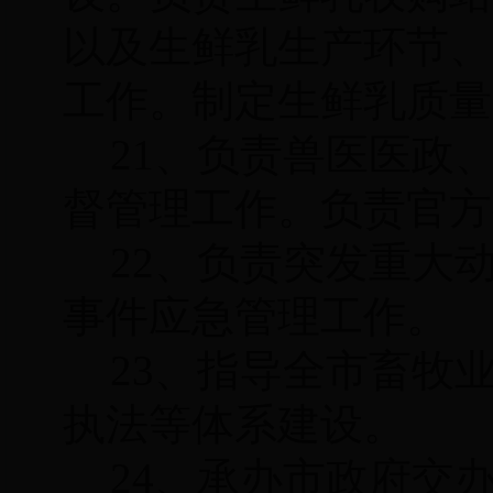
以及生鲜乳生产环节、
工作。制定生鲜乳质量
21、负责兽医医政
督管理工作。负责官方
22、负责突发重大
事件应急管理工作。
23、指导全市畜牧
执法等体系建设。
24、承办市政府交