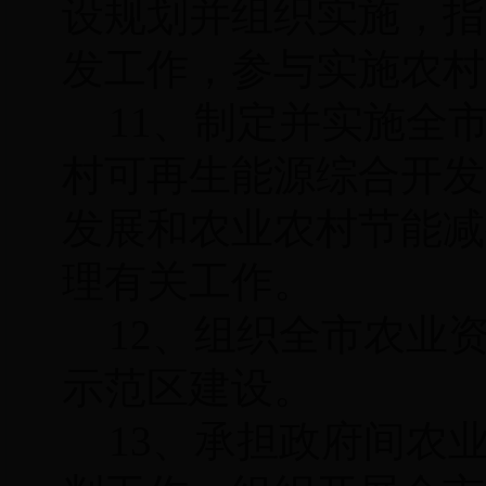
设规划并组织实施，指
发工作，参与实施农村
11、制定并实施全
村可再生能源综合开发
发展和农业农村节能减
理有关工作。
12、组织全市农业
示范区建设。
13、承担政府间农