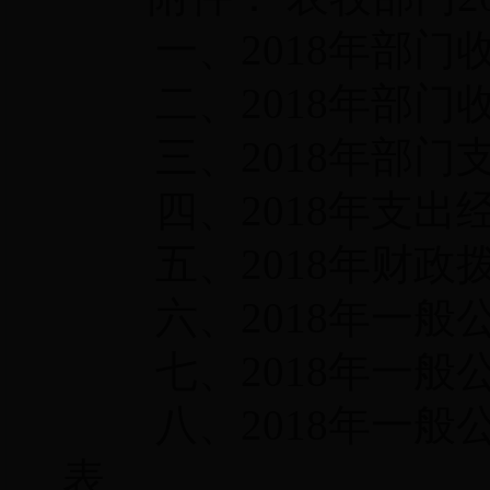
一、2018年部
二、2018年部
三、2018年部
四、2018年支
五、2018年财
六、2018年一
七、2018年一
八、2018年一般
表