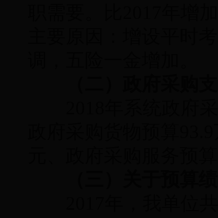
职需要。
比
2017年增
主
要原因：增设平时考
调，五险一金增加。
（二）政府采购支
2018年系统
政府
政府采购货物预算
93.9
元、政府采购服务预算
（三）关于预算绩
2017年，我单位