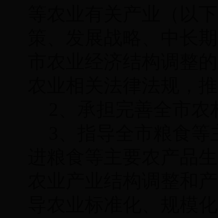
等农业有关产业（以下
策、发展战略、中长期
市农业经济结构调整的
农业相关法律法规，推
2、承担完善全市农
3、指导全市粮食等
进粮食等主要农产品生
农业产业结构调整和产
导农业标准化、规模化