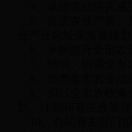
4、承担农业防灾减
5、促进农业产前、
业产业化经营发展规划
6、承担提升全市农
7、组织、协调全市
8、负责全市农业信
9、拟订全市农牧渔
划、计划和有关政策并
10、会同有关部门