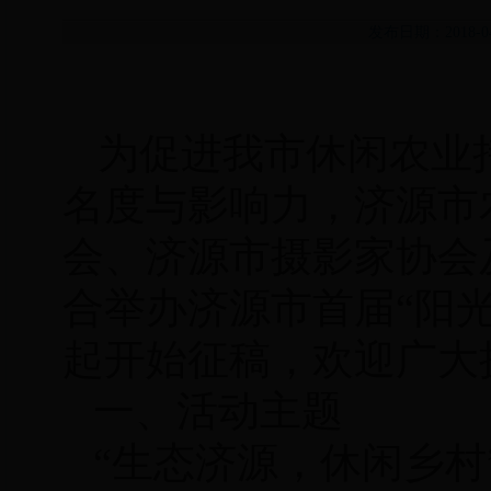
发布日期：2018-
为促进我市休闲农业
名度与影响力，
济源市
会、
济源市摄影家协会
合
举办济源市首届“阳
起开始征稿，欢迎广大
一、活动主题
“生态济源，休闲乡村