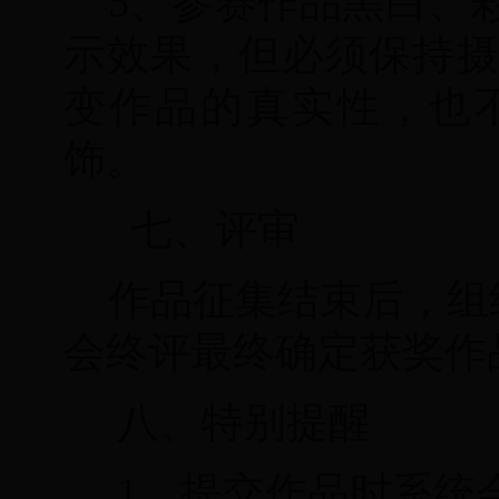
5、参赛作品黑白、
示效果，但必须保持
变作品的真实性，也
饰。
七、评审
作品征集结束后，组
会终评最终确定获奖作
八、特别提醒
1、提交作品时系统