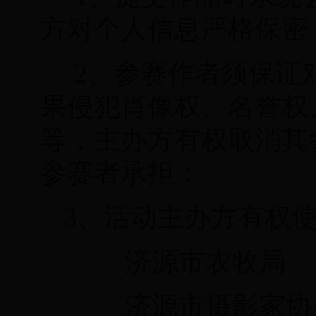
方对个人信息严格保密
2、参赛作者须保证
果侵犯肖像权、名誉权
等，主办方有权取消其
参赛者承担；
3、活动主办方有权
济源市
农牧局
济源市摄影家协