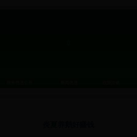
政务信息公开
新闻信息
政策法规
炎夏养鹅好赚钱