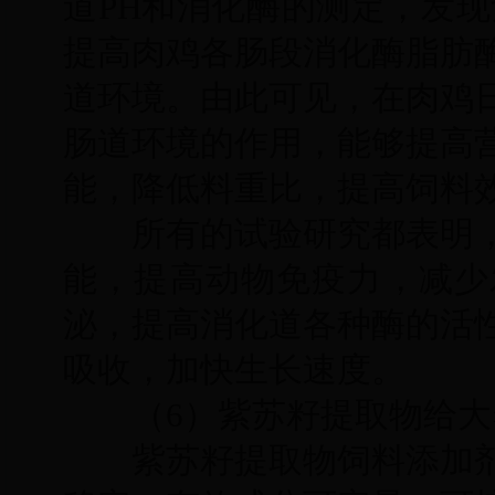
道PH和消化酶的测定，发现
提高肉鸡各肠段消化酶脂肪
道环境。由此可见，在肉鸡
肠道环境的作用，能够提高
能，降低料重比，提高饲料
所有的试验研究都表明，
能，提高动物免疫力，减少
泌，提高消化道各种酶的活
吸收，加快生长速度。
（6）紫苏籽提取物给大
紫苏籽提取物饲料添加剂