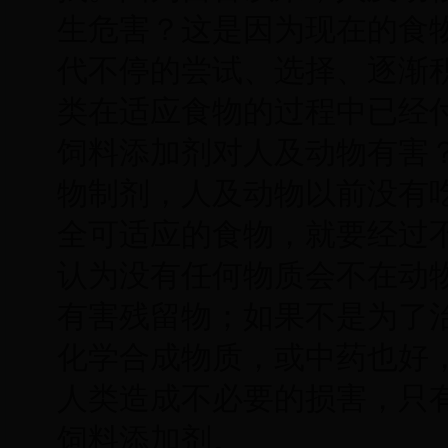
生危害？这是因为现在的食
代不停的尝试、选择、逐渐
类在适应食物的过程中已经
饲料添加剂对人及动物有害
物制剂，人及动物以前没有
全可适应的食物，就要经过
认为没有任何物质会不在动
有害残留物；如果不是为了
化学合成物质，或中药也好
人类造成不必要的损害，只
饲料添加剂。