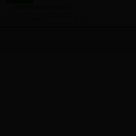
济源市农牧局领导班子责任分工