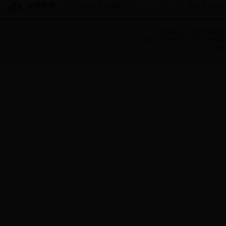
友情链接
主办单位：济源市农牧
电话：0391-6633271 传真：0
技术