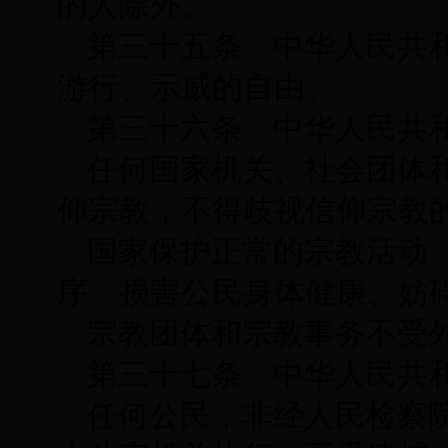
的人除外。
第三十五条 中华人民共
游行、示威的自由。
第三十六条 中华人民共
任何国家机关、社会团体
仰宗教，不得歧视信仰宗教
国家保护正常的宗教活动
序、损害公民身体健康、妨
宗教团体和宗教事务不受
第三十七条 中华人民共
任何公民，非经人民检察