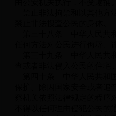
由公安机关执行，不受逮捕
禁止非法拘禁和以其他方
禁止非法搜查公民的身体。
第三十八条 中华人民共
任何方法对公民进行侮辱、
第三十九条 中华人民共
查或者非法侵入公民的住宅
第四十条 中华人民共和
保护。除因国家安全或者追
察机关依照法律规定的程序
不得以任何理由侵犯公民的