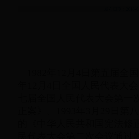
发布日期：2018-
1982年12月4日第五届
年12月4日全国人民代表大会
七届全国人民代表大会第一
正案》、1993年3月29日
的《中华人民共和国宪法修正案
民代表大会第二次会议通过的