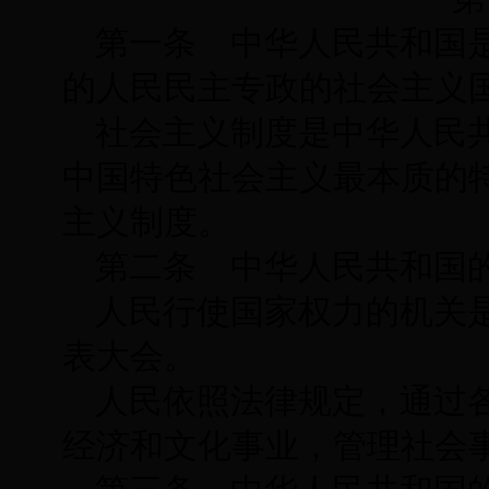
第一条 中华人民共和国
的人民民主专政的社会主义
社会主义制度是中华人民
中国特色社会主义最本质的
主义制度。
第二条 中华人民共和国
人民行使国家权力的机关
表大会。
人民依照法律规定，通过
经济和文化事业，管理社会