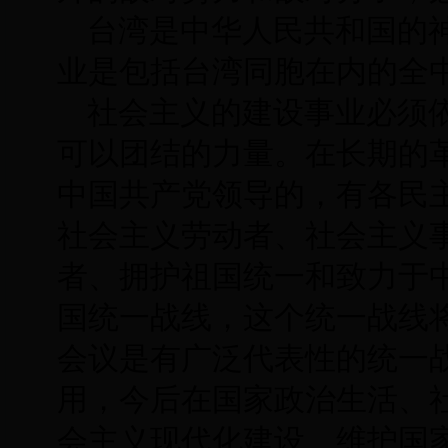
台湾是中华人民共和国的
业是包括台湾同胞在内的全
社会主义的建设事业必须
可以团结的力量。在长期的
中国共产党领导的，有各民
社会主义劳动者、社会主义
者、拥护祖国统一和致力于
国统一战线，这个统一战线
会议是有广泛代表性的统一
用，今后在国家政治生活、
会主义现代化建设、维护国