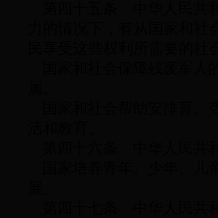
第四十五条 中华人民共
力的情况下，有从国家和社
民享受这些权利所需要的社
国家和社会保障残废军人
属。
国家和社会帮助安排盲、
活和教育。
第四十六条 中华人民共
国家培养青年、少年、儿
展。
第四十七条 中华人民共