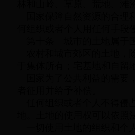
林和山岭、草原、荒地、滩
国家保障自然资源的合理
何组织或者个人用任何手段
第十条 城市的土地属于
农村和城市郊区的土地，
于集体所有；宅基地和自留
国家为了公共利益的需要
者征用并给予补偿。
任何组织或者个人不得侵
地。土地的使用权可以依照
一切使用土地的组织和个