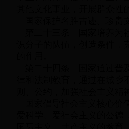
其他文化事业，开展群众性
国家保护名胜古迹、珍贵
第二十三条 国家培养为
识分子的队伍，创造条件，
的作用。
第二十四条 国家通过普
律和法制教育，通过在城乡
则、公约，加强社会主义精
国家倡导社会主义核心价
爱科学、爱社会主义的公德
国际主义、共产主义的教育