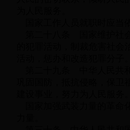
为人民服务。
国家工作人员就职时应当
第二十八条 国家维护社
的犯罪活动，制裁危害社会
活动，惩办和改造犯罪分子
第二十九条 中华人民共
巩固国防，抵抗侵略，保卫
建设事业，努力为人民服务
国家加强武装力量的革命
力量。
第三十条 中华人民共和