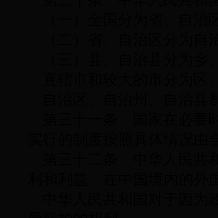
（一）全国分为省、自治
（二）省、自治区分为自
（三）县、自治县分为乡
直辖市和较大的市分为区
自治区、自治州、自治县
第三十一条 国家在必要
实行的制度按照具体情况由
第三十二条 中华人民共
利和利益，在中国境内的外
中华人民共和国对于因为