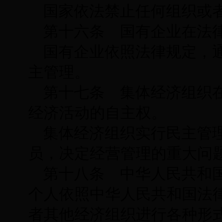
国家依法禁止任何组织或
第十六条 国有企业在法
国有企业依照法律规定，
主管理。
第十七条 集体经济组织
经济活动的自主权。
集体经济组织实行民主管
员，决定经营管理的重大问
第十八条 中华人民共和
个人依照中华人民共和国法
者其他经济组织进行各种形