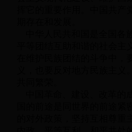
挥它的重要作用。中国共产
期存在和发展。
中华人民共和国是全国各
平等团结互助和谐的社会主
在维护民族团结的斗争中，
义，也要反对地方民族主义
共同繁荣。
中国革命、建设、改革的
国的前途是同世界的前途紧
的对外政策，坚持互相尊重
内政、平等互利、和平共处