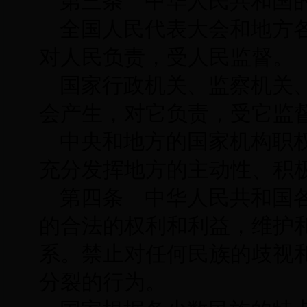
第三条 中华人民共和国
全国人民代表大会和地方
对人民负责，受人民监督。
国家行政机关、监察机关
会产生，对它负责，受它监
中央和地方的国家机构职
充分发挥地方的主动性、积
第四条 中华人民共和国
的合法的权利和利益，维护
系。禁止对任何民族的歧视
分裂的行为。