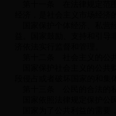
第十一条 在法律规定范
经济，是社会主义市场经济
国家保护个体经济、私营
益。国家鼓励、支持和引导
济依法实行监督和管理。
第十二条 社会主义的公
国家保护社会主义的公共
段侵占或者破坏国家的和集
第十三条 公民的合法的
国家依照法律规定保护公
国家为了公共利益的需要