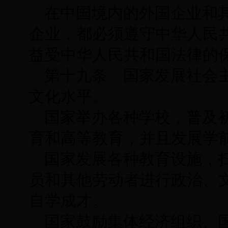
在中国境内的外国企业和
企业，都必须遵守中华人民
益受中华人民共和国法律的
第十九条 国家发展社会
文化水平。
国家举办各种学校，普及
育和高等教育，并且发展学
国家发展各种教育设施，
员和其他劳动者进行政治、
自学成才。
国家鼓励集体经济组织、