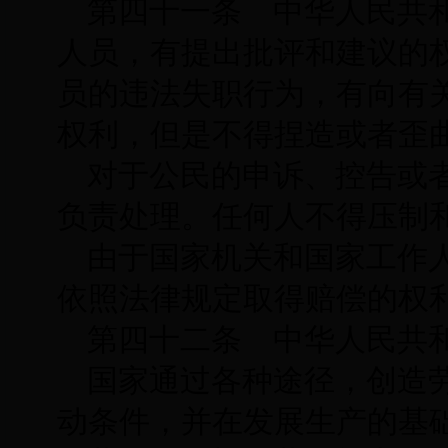
第四十一条 中华人民共
人员，有提出批评和建议的
员的违法失职行为，有向有
权利，但是不得捏造或者歪
对于公民的申诉、控告或
负责处理。任何人不得压制
由于国家机关和国家工作
依照法律规定取得赔偿的权
第四十二条 中华人民共
国家通过各种途径，创造
动条件，并在发展生产的基