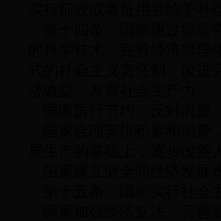
实行征收或者征用并给予补
第十四条 国家通过提高
的科学技术，完善经济管理
式的社会主义责任制，改进
济效益，发展社会生产力。
国家厉行节约，反对浪费
国家合理安排积累和消费
展生产的基础上，逐步改善
国家建立健全同经济发展
第十五条 国家实行社会
国家加强经济立法，完善