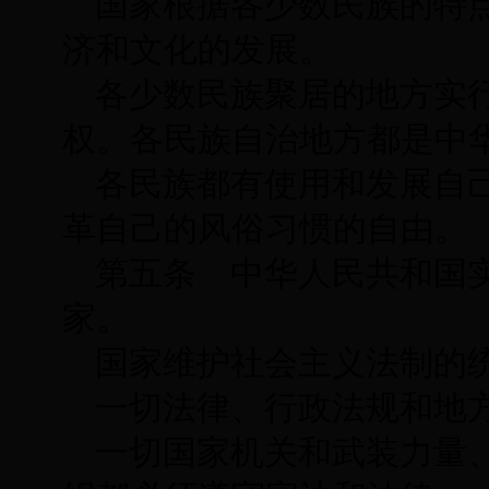
国家根据各少数民族的特
济和文化的发展。
各少数民族聚居的地方实
权。各民族自治地方都是中
各民族都有使用和发展自
革自己的风俗习惯的自由。
第五条 中华人民共和国
家。
国家维护社会主义法制的
一切法律、行政法规和地
一切国家机关和武装力量