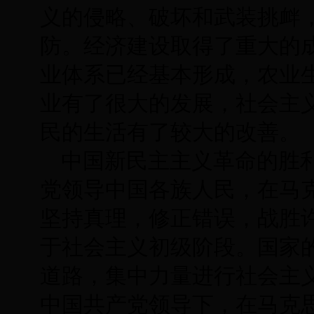
义的侵略、破坏和武装挑衅
防。经济建设取得了重大的
业体系已经基本形成，农业
业有了很大的发展，社会主
民的生活有了较大的改善。
中国新民主主义革命的胜
党领导中国各族人民，在马
坚持真理，修正错误，战胜
于社会主义初级阶段。国家
道路，集中力量进行社会主
中国共产党领导下，在马克