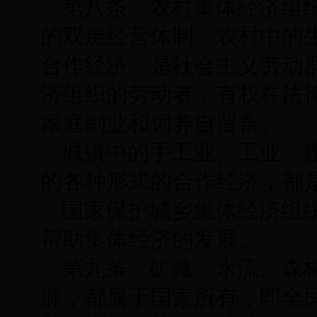
第八条 农村集体经济组
的双层经营体制。农村中的
合作经济，是社会主义劳动
济组织的劳动者，有权在法
家庭副业和饲养自留畜。
城镇中的手工业、工业、
的各种形式的合作经济，都
国家保护城乡集体经济组
帮助集体经济的发展。
第九条 矿藏、水流、森
源，都属于国家所有，即全