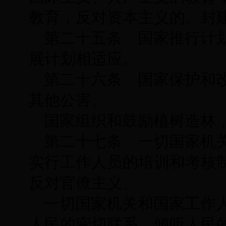
教育，反对资本主义的、封
第二十五条 国家推行计
展计划相适应。
第二十六条 国家保护和
其他公害。
国家组织和鼓励植树造林
第二十七条 一切国家机
实行工作人员的培训和考核
反对官僚主义。
一切国家机关和国家工作
人民的密切联系，倾听人民