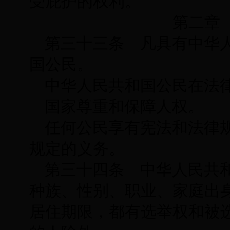
受庇护的权利。
第二章 
第三十三条 凡具有中华
国公民。
中华人民共和国公民在法
国家尊重和保障人权。
任何公民享有宪法和法律
规定的义务。
第三十四条 中华人民共
种族、性别、职业、家庭出
居住期限，都有选举权和被