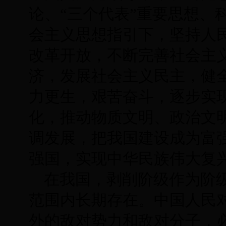
论、“三个代表”重要思想、
会主义思想指引下，坚持人
改革开放，不断完善社会主
济，发展社会主义民主，健
力更生，艰苦奋斗，逐步实
化，推动物质文明、政治文
调发展，把我国建设成为富
强国，实现中华民族伟大复
在我国，剥削阶级作为阶
范围内长期存在。中国人民
外的敌对势力和敌对分子，