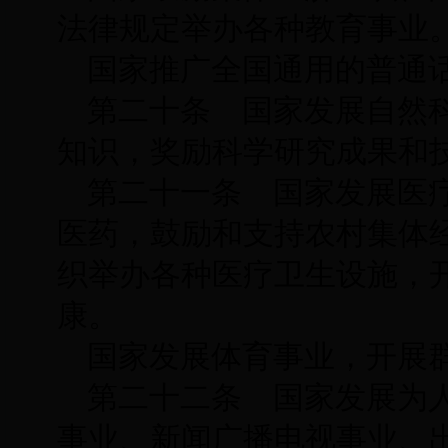
法律规定举办各种教育事业
国家推广全国通用的普通
第二十条 国家发展自然
知识，奖励科学研究成果和
第二十一条 国家发展医
医药，鼓励和支持农村集体
织举办各种医疗卫生设施，
康。
国家发展体育事业，开展
第二十二条 国家发展为
事业、新闻广播电视事业、