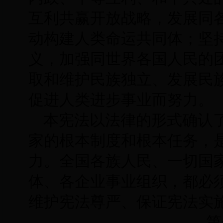
互利共赢开放战略，发展同
动构建人类命运共同体；坚
义，加强同世界各国人民的
取和维护民族独立、发展民
促进人类进步事业而努力。
本宪法以法律的形式确认
家的根本制度和根本任务，
力。全国各族人民、一切国
体、各企业事业组织，都必
维护宪法尊严、保证宪法实
第