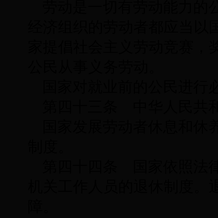
劳动是一切有劳动能力的
经济组织的劳动者都应当以
家提倡社会主义劳动竞赛，
公民从事义务劳动。
国家对就业前的公民进行
第四十三条 中华人民共
国家发展劳动者休息和休
制度。
第四十四条 国家依照法
机关工作人员的退休制度。
障。