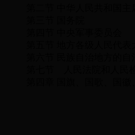
第二节 中华人民共和国主
第三节 国务院
第四节 中央军事委员会
第五节 地方各级人民代表
第六节 民族自治地方的自
第七节 人民法院和人民
第四章 国旗、国歌、国徽