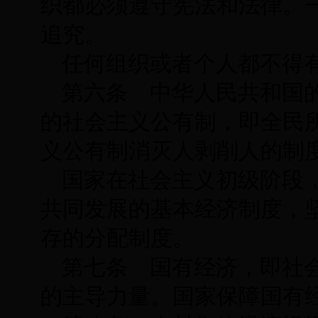
织都必须遵守宪法和法律。
追究。
任何组织或者个人都不得
第六条 中华人民共和国
的社会主义公有制，即全民
义公有制消灭人剥削人的制
国家在社会主义初级阶段
共同发展的基本经济制度，
存的分配制度。
第七条 国有经济，即社
的主导力量。国家保障国有