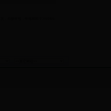
况，积极申报，申报材料于2018年6