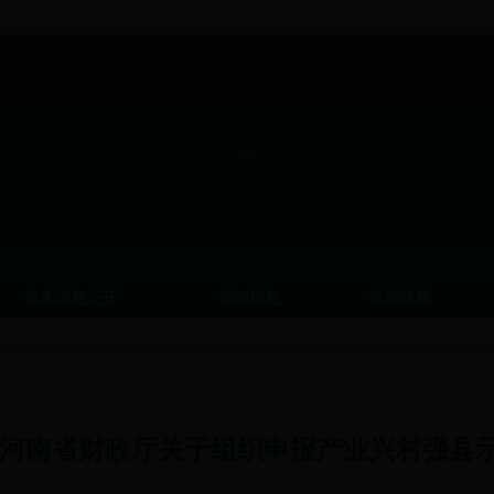
政务信息公开
新闻信息
政策法规
 河南省财政厅关于组织申报产业兴村强县