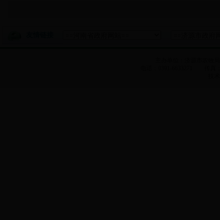
友情链接
主办单位：济源市农牧
电话：0391-6633271 传真：0
技术