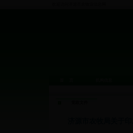
欢迎访问济源市农牧业信息网
首 页
机构信息
党政文件
济源市农牧局关于印