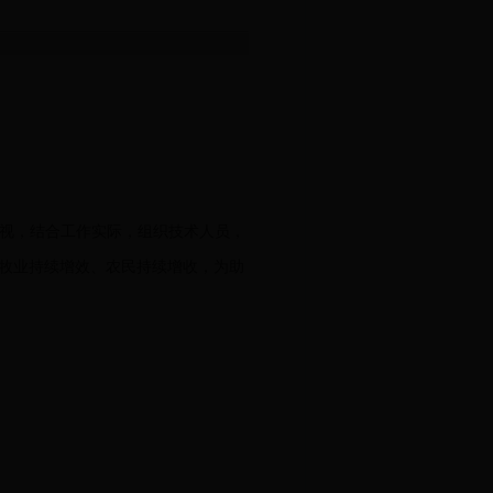
视，结合工作实际，组织技术人员，
牧业持续增效、农民持续增收，为助