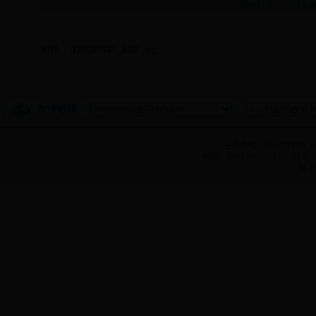
发布日期：2018-
附件：
DSC07847_副本.jpg
友情链接
主办单位：济源市农牧
电话：0391-6633271 传真：0
技术