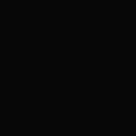
主办单位：济源市农牧
电话：0391-6633271 传真：0
技术