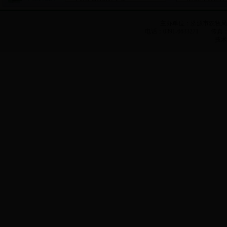
主办单位：济源市农牧
电话：0391-6633271 传真：0
技术