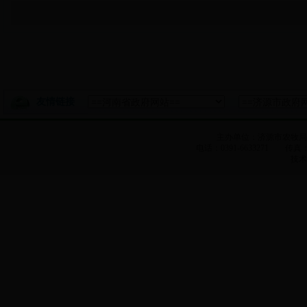
友情链接
主办单位：济源市农牧
电话：0391-6633271 传真：0
技术